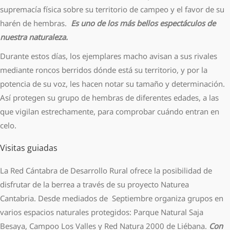
supremacía física sobre su territorio de campeo y el favor de su
harén de hembras.
Es uno de los más bellos espectáculos de
nuestra naturaleza.
Durante estos días, los ejemplares macho avisan a sus rivales
mediante roncos berridos dónde está su territorio, y por la
potencia de su voz, les hacen notar su tamaño y determinación.
Así protegen su grupo de hembras de diferentes edades, a las
que vigilan estrechamente, para comprobar cuándo entran en
celo.
Visitas guiadas
La Red Cántabra de Desarrollo Rural ofrece la posibilidad de
disfrutar de la berrea a través de su proyecto Naturea
Cantabria. Desde mediados de Septiembre organiza grupos en
varios espacios naturales protegidos: Parque Natural Saja
Besaya, Campoo Los Valles y Red Natura 2000 de Liébana.
Con