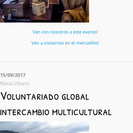
Ven con nosotros a este evento!
Ven a visitarnos en el mercadillo!
15/09/2017
Maria Urbano
Voluntariado global
intercambio multicultural