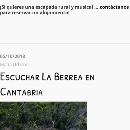
¡Si quieres una escapada rural y musical ….
contáctanos
para reservar un alojamiento!
05/10/2018
Maria Urbano
Escuchar La Berrea en
Cantabria