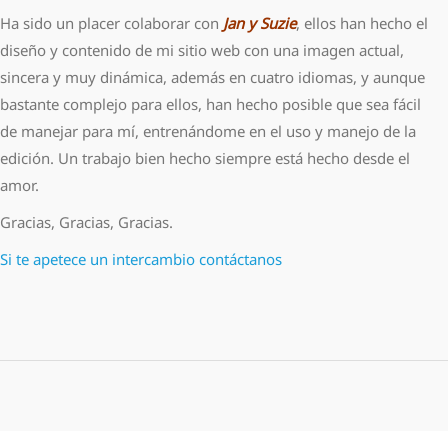
Ha sido un placer colaborar con
Jan y Suzie
, ellos han hecho el
diseño y contenido de mi sitio web con una imagen actual,
sincera y muy dinámica, además en cuatro idiomas, y aunque
bastante complejo para ellos, han hecho posible que sea fácil
de manejar para mí, entrenándome en el uso y manejo de la
edición. Un trabajo bien hecho siempre está hecho desde el
amor.
Gracias, Gracias, Gracias.
Si te apetece un intercambio contáctanos