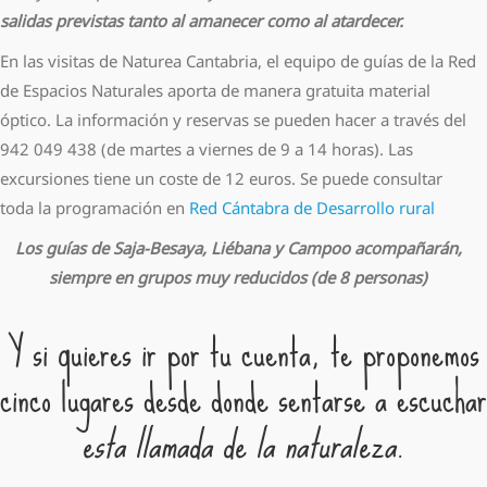
salidas previstas tanto al amanecer como al atardecer.
En las visitas de Naturea Cantabria, el equipo de guías de la Red
de Espacios Naturales aporta de manera gratuita material
óptico. La información y reservas se pueden hacer a través del
942 049 438 (de martes a viernes de 9 a 14 horas). Las
excursiones tiene un coste de 12 euros. Se puede consultar
toda la programación en
Red Cántabra de Desarrollo rural
Los guías de Saja-Besaya, Liébana y Campoo acompañarán,
siempre en grupos muy reducidos (de 8 personas)
Y si quieres ir por tu cuenta, te proponemos
cinco lugares desde donde sentarse a escuchar
esta llamada de la naturaleza
.