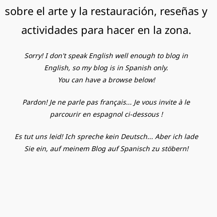
sobre el arte y la restauración, reseñas y
actividades para hacer en la zona.
Sorry! I don't speak English well enough to blog in
English, so my blog is in Spanish only.
You can have a browse below!
Pardon! Je ne parle pas français... Je vous invite à le
parcourir en espagnol ci-dessous !
Es tut uns leid! Ich spreche kein Deutsch... Aber ich lade
Sie ein, auf meinem Blog auf Spanisch zu stöbern!