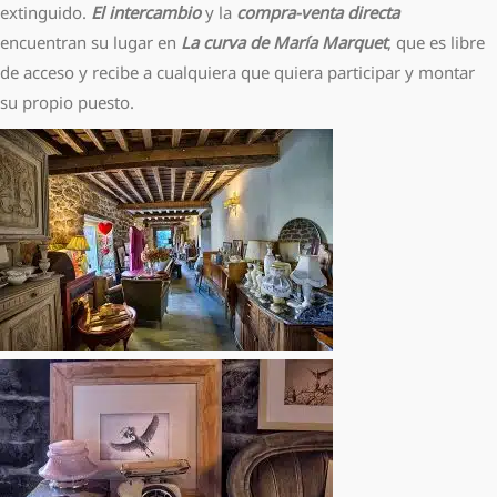
extinguido.
El intercambio
y la
compra-venta directa
encuentran su lugar en
La curva de María Marquet
, que es libre
de acceso y recibe a cualquiera que quiera participar y montar
su propio puesto.