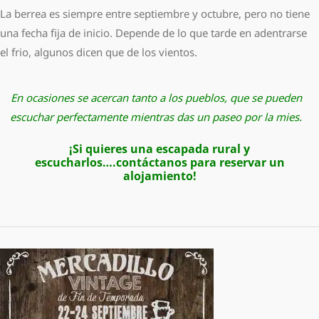
La berrea es siempre entre septiembre y octubre, pero no tiene
una fecha fija de inicio. Depende de lo que tarde en adentrarse
el frio, algunos dicen que de los vientos.
En ocasiones se acercan tanto a los pueblos, que se pueden
escuchar perfectamente mientras das un paseo por la mies.
¡Si quieres una escapada rural y
escucharlos….
contáctanos
para reservar un
alojamiento!