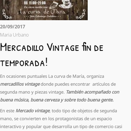
20/09/2017
Maria Urbano
Mercadillo Vintage fin de
temporada!
En ocasiones puntuales La curva de María, organiza
mercadillos vintage
donde puedes encontrar artículos de
segunda mano y piezas vintage.
También acompañado con
buena música, buena cerveza y sobre todo buena gente.
En este
Mercado vintage
, todo tipo de objetos de segunda
mano, se convierten en los protagonistas de un espacio
interactivo y popular que desarrolla un tipo de comercio casi