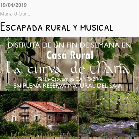
19/04/2019
Maria Urbano
Escapada rural y musical