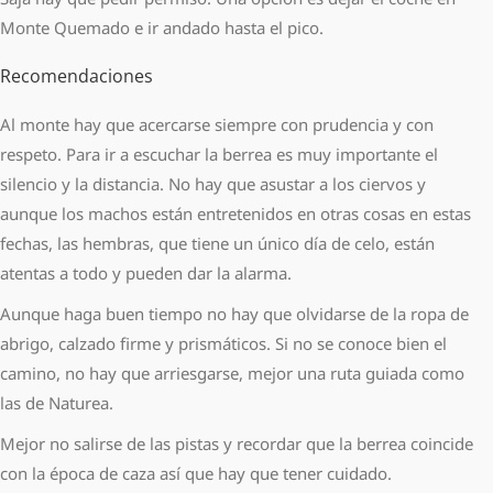
Monte Quemado e ir andado hasta el pico.
Recomendaciones
Al monte hay que acercarse siempre con prudencia y con
respeto. Para ir a escuchar la berrea es muy importante el
silencio y la distancia. No hay que asustar a los ciervos y
aunque los machos están entretenidos en otras cosas en estas
fechas, las hembras, que tiene un único día de celo, están
atentas a todo y pueden dar la alarma.
Aunque haga buen tiempo no hay que olvidarse de la ropa de
abrigo, calzado firme y prismáticos. Si no se conoce bien el
camino, no hay que arriesgarse, mejor una ruta guiada como
las de Naturea.
Mejor no salirse de las pistas y recordar que la berrea coincide
con la época de caza así que hay que tener cuidado.