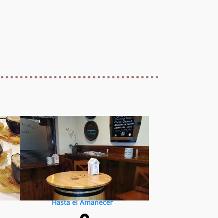
Hasta el Amanecer