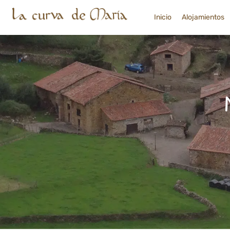
Inicio
Alojamientos