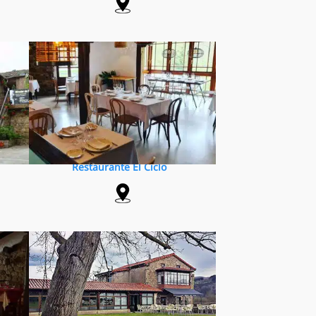
Restaurante El Ciclo