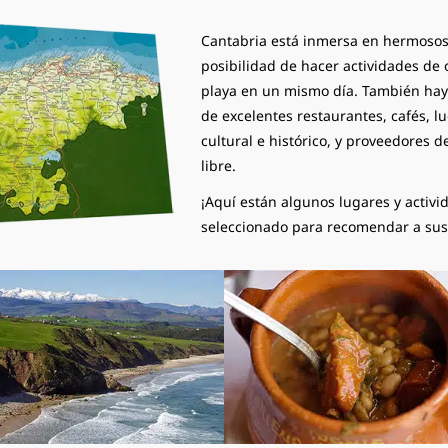
Cantabria está inmersa en hermosos 
posibilidad de hacer actividades de
playa en un mismo día. También hay
de excelentes restaurantes, cafés, l
cultural e histórico, y proveedores de
libre.
¡Aquí están algunos lugares y activ
seleccionado para recomendar a su