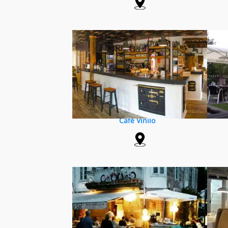
Café Vinilo